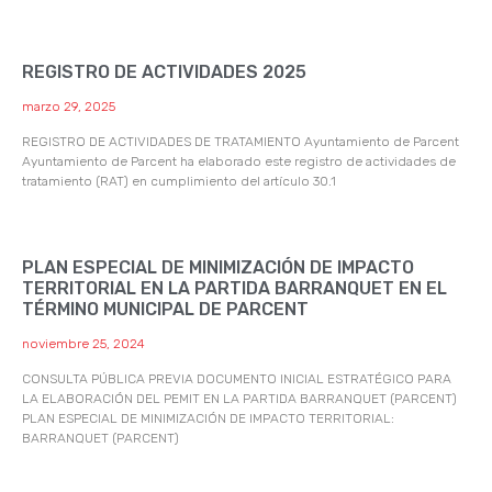
REGISTRO DE ACTIVIDADES 2025
marzo 29, 2025
REGISTRO DE ACTIVIDADES DE TRATAMIENTO Ayuntamiento de Parcent
Ayuntamiento de Parcent ha elaborado este registro de actividades de
tratamiento (RAT) en cumplimiento del artículo 30.1
PLAN ESPECIAL DE MINIMIZACIÓN DE IMPACTO
TERRITORIAL EN LA PARTIDA BARRANQUET EN EL
TÉRMINO MUNICIPAL DE PARCENT
noviembre 25, 2024
CONSULTA PÚBLICA PREVIA DOCUMENTO INICIAL ESTRATÉGICO PARA
LA ELABORACIÓN DEL PEMIT EN LA PARTIDA BARRANQUET (PARCENT)
PLAN ESPECIAL DE MINIMIZACIÓN DE IMPACTO TERRITORIAL:
BARRANQUET (PARCENT)