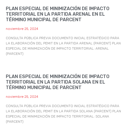
PLAN ESPECIAL DE MINIMIZACIÓN DE IMPACTO
TERRITORIAL EN LA PARTIDA ARENAL EN EL
TÉRMINO MUNICIPAL DE PARCENT
noviembre 25, 2024
CONSULTA PÚBLICA PREVIA DOCUMENTO INICIAL ESTRATÉGICO PARA
LA ELABORACIÓN DEL PEMIT EN LA PARTIDA ARENAL (PARCENT) PLAN
ESPECIAL DE MINIMIZACIÓN DE IMPACTO TERRITORIAL: ARENAL
(PARCENT)
PLAN ESPECIAL DE MINIMIZACIÓN DE IMPACTO
TERRITORIAL EN LA PARTIDA SOLANA EN EL
TÉRMINO MUNICIPAL DE PARCENT
noviembre 25, 2024
CONSULTA PÚBLICA PREVIA DOCUMENTO INICIAL ESTRATÉGICO PARA
LA ELABORACIÓN DEL PEMIT EN LA PARTIDA SOLANA (PARCENT) PLAN
ESPECIAL DE MINIMIZACIÓN DE IMPACTO TERRITORIAL: SOLANA
(PARCENT)