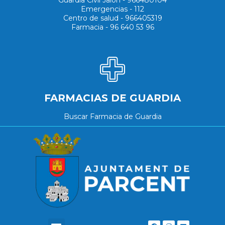
Emergencias - 112
Centro de salud - 966405319
Farmacia - 96 640 53 96
FARMACIAS DE GUARDIA
Buscar Farmacia de Guardia