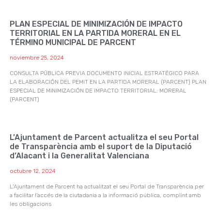
PLAN ESPECIAL DE MINIMIZACIÓN DE IMPACTO
TERRITORIAL EN LA PARTIDA MORERAL EN EL
TÉRMINO MUNICIPAL DE PARCENT
noviembre 25, 2024
CONSULTA PÚBLICA PREVIA DOCUMENTO INICIAL ESTRATÉGICO PARA
LA ELABORACIÓN DEL PEMIT EN LA PARTIDA MORERAL (PARCENT) PLAN
ESPECIAL DE MINIMIZACIÓN DE IMPACTO TERRITORIAL: MORERAL
(PARCENT)
L’Ajuntament de Parcent actualitza el seu Portal
de Transparència amb el suport de la Diputació
d’Alacant i la Generalitat Valenciana
octubre 12, 2024
L’Ajuntament de Parcent ha actualitzat el seu Portal de Transparència per
a facilitar l’accés de la ciutadania a la informació pública, complint amb
les obligacions