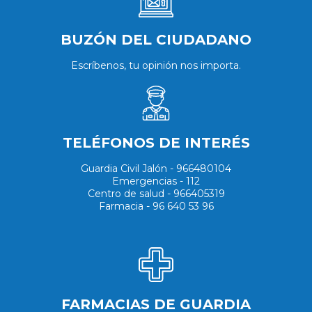
BUZÓN DEL CIUDADANO
Escríbenos, tu opinión nos importa.
TELÉFONOS DE INTERÉS
Guardia Civil Jalón - 966480104
Emergencias - 112
Centro de salud - 966405319
Farmacia - 96 640 53 96
FARMACIAS DE GUARDIA