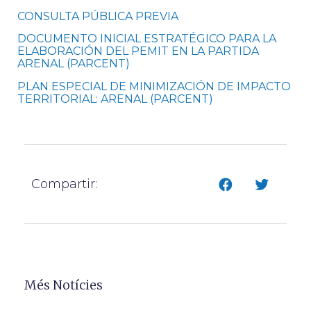
CONSULTA PÚBLICA PREVIA
DOCUMENTO INICIAL ESTRATÉGICO PARA LA
ELABORACIÓN DEL PEMIT EN LA PARTIDA
ARENAL (PARCENT)
PLAN ESPECIAL DE MINIMIZACIÓN DE IMPACTO
TERRITORIAL: ARENAL (PARCENT)
Compartir:
Més Notícies