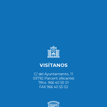
VISÍTANOS
C/ del Ayuntamiento, 11
03792 Parcent (Alicante)
Tlfno. 966 40 53 01
FAX 966 40 53 02