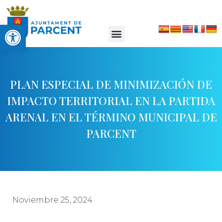
Abrir barra de herramientas
PLAN ESPECIAL DE MINIMIZACIÓN DE
IMPACTO TERRITORIAL EN LA PARTIDA
ARENAL EN EL TÉRMINO MUNICIPAL DE
PARCENT
Noviembre 25, 2024