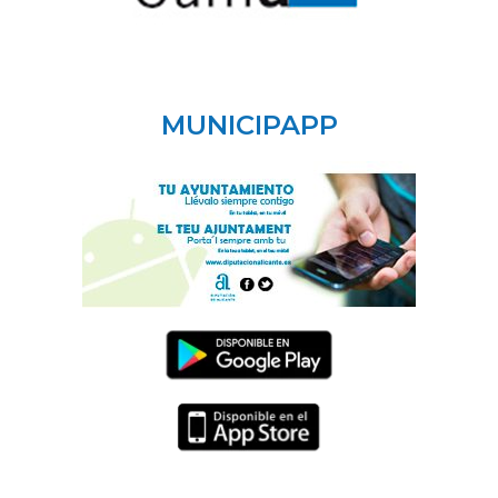
MUNICIPAPP