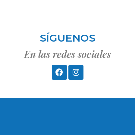
SÍGUENOS
En las redes sociales