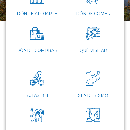
DÓNDE ALOJARTE
DÓNDE COMER
DÓNDE COMPRAR
QUÉ VISITAR
RUTAS BTT
SENDERISMO