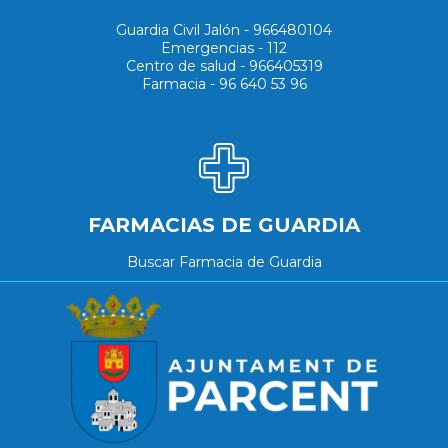
Guardia Civil Jalón - 966480104
Emergencias - 112
Centro de salud - 966405319
Farmacia - 96 640 53 96
FARMACIAS DE GUARDIA
Buscar Farmacia de Guardia