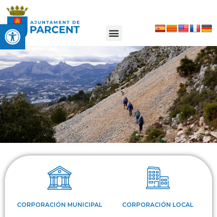
Abrir barra de herramientas
CORPORACIÓN MUNICIPAL
CORPORACIÓN LOCAL