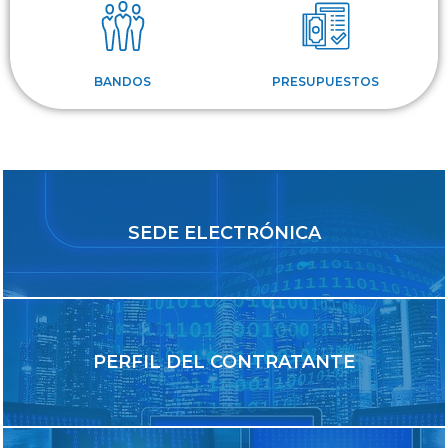
BANDOS
PRESUPUESTOS
SEDE ELECTRÓNICA
PERFIL DEL CONTRATANTE