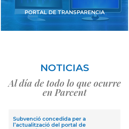
PORTAL DE TRANSPARENCIA
NOTICIAS
Al día de todo lo que ocurre
en Parcent
Subvenció concedida per a
l’actualització del portal de