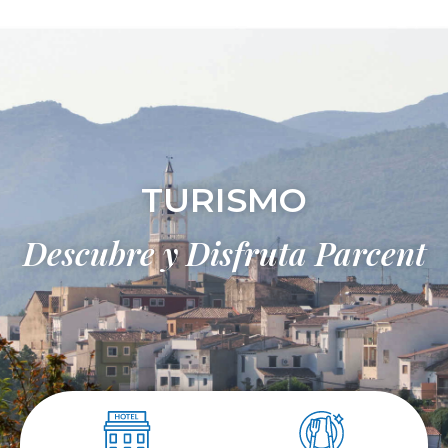
TURISMO
Descubre y Disfruta Parcent