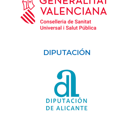
DIPUTACIÓN