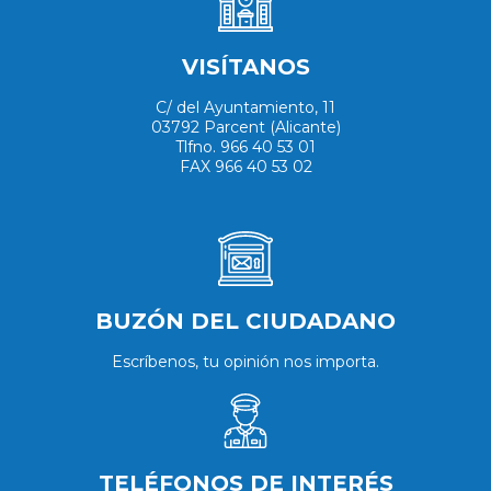
VISÍTANOS
C/ del Ayuntamiento, 11
03792 Parcent (Alicante)
Tlfno. 966 40 53 01
FAX 966 40 53 02
BUZÓN DEL CIUDADANO
Escríbenos, tu opinión nos importa.
TELÉFONOS DE INTERÉS