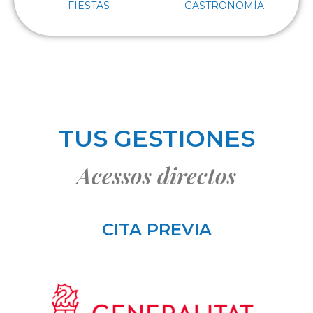
FIESTAS
GASTRONOMÍA
TUS GESTIONES
Acessos directos
CITA PREVIA