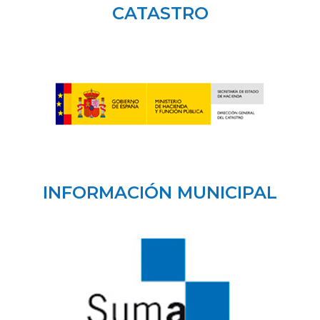
CATASTRO
INFORMACIÓN MUNICIPAL