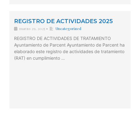
REGISTRO DE ACTIVIDADES 2025
marzo 29, 2025
Uncategorized
•
REGISTRO DE ACTIVIDADES DE TRATAMIENTO
Ayuntamiento de Parcent Ayuntamiento de Parcent ha
elaborado este registro de actividades de tratamiento
(RAT) en cumplimiento …