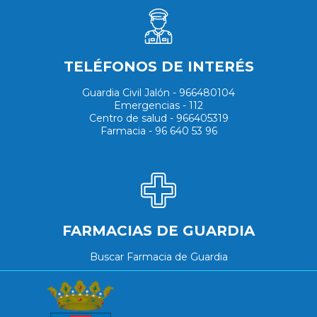
TELÉFONOS DE INTERÉS
Guardia Civil Jalón - 966480104
Emergencias - 112
Centro de salud - 966405319
Farmacia - 96 640 53 96
FARMACIAS DE GUARDIA
Buscar Farmacia de Guardia