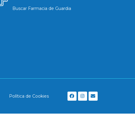
Buscar Farmacia de Guardia
Política de Cookies