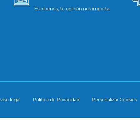
Escríbenos, tu opinión nos importa.
viso legal
Política de Privacidad
Personalizar Cookies