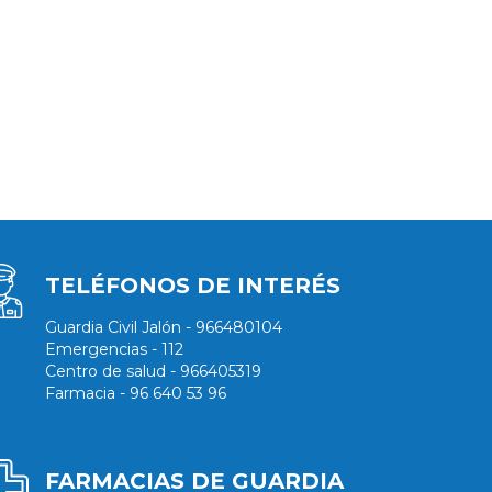
TELÉFONOS DE INTERÉS
Guardia Civil Jalón - 966480104
Emergencias - 112
Centro de salud - 966405319
Farmacia - 96 640 53 96
FARMACIAS DE GUARDIA