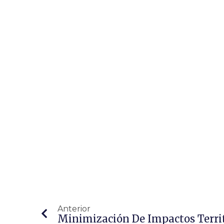
Anterior