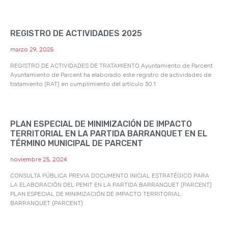
REGISTRO DE ACTIVIDADES 2025
marzo 29, 2025
REGISTRO DE ACTIVIDADES DE TRATAMIENTO Ayuntamiento de Parcent
Ayuntamiento de Parcent ha elaborado este registro de actividades de
tratamiento (RAT) en cumplimiento del artículo 30.1
PLAN ESPECIAL DE MINIMIZACIÓN DE IMPACTO
TERRITORIAL EN LA PARTIDA BARRANQUET EN EL
TÉRMINO MUNICIPAL DE PARCENT
noviembre 25, 2024
CONSULTA PÚBLICA PREVIA DOCUMENTO INICIAL ESTRATÉGICO PARA
LA ELABORACIÓN DEL PEMIT EN LA PARTIDA BARRANQUET (PARCENT)
PLAN ESPECIAL DE MINIMIZACIÓN DE IMPACTO TERRITORIAL:
BARRANQUET (PARCENT)