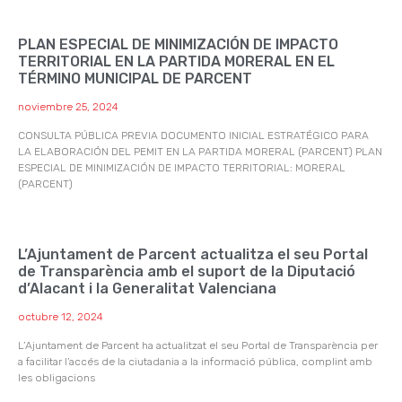
PLAN ESPECIAL DE MINIMIZACIÓN DE IMPACTO
TERRITORIAL EN LA PARTIDA MORERAL EN EL
TÉRMINO MUNICIPAL DE PARCENT
noviembre 25, 2024
CONSULTA PÚBLICA PREVIA DOCUMENTO INICIAL ESTRATÉGICO PARA
LA ELABORACIÓN DEL PEMIT EN LA PARTIDA MORERAL (PARCENT) PLAN
ESPECIAL DE MINIMIZACIÓN DE IMPACTO TERRITORIAL: MORERAL
(PARCENT)
L’Ajuntament de Parcent actualitza el seu Portal
de Transparència amb el suport de la Diputació
d’Alacant i la Generalitat Valenciana
octubre 12, 2024
L’Ajuntament de Parcent ha actualitzat el seu Portal de Transparència per
a facilitar l’accés de la ciutadania a la informació pública, complint amb
les obligacions