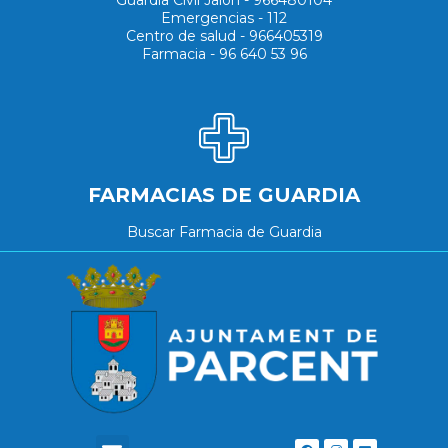
Emergencias - 112
Centro de salud - 966405319
Farmacia - 96 640 53 96
FARMACIAS DE GUARDIA
Buscar Farmacia de Guardia