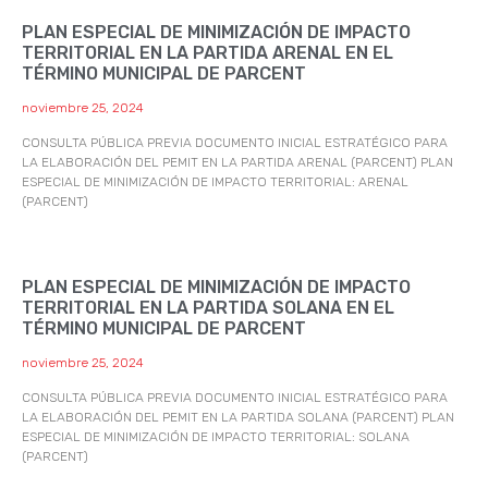
PLAN ESPECIAL DE MINIMIZACIÓN DE IMPACTO
TERRITORIAL EN LA PARTIDA ARENAL EN EL
TÉRMINO MUNICIPAL DE PARCENT
noviembre 25, 2024
CONSULTA PÚBLICA PREVIA DOCUMENTO INICIAL ESTRATÉGICO PARA
LA ELABORACIÓN DEL PEMIT EN LA PARTIDA ARENAL (PARCENT) PLAN
ESPECIAL DE MINIMIZACIÓN DE IMPACTO TERRITORIAL: ARENAL
(PARCENT)
PLAN ESPECIAL DE MINIMIZACIÓN DE IMPACTO
TERRITORIAL EN LA PARTIDA SOLANA EN EL
TÉRMINO MUNICIPAL DE PARCENT
noviembre 25, 2024
CONSULTA PÚBLICA PREVIA DOCUMENTO INICIAL ESTRATÉGICO PARA
LA ELABORACIÓN DEL PEMIT EN LA PARTIDA SOLANA (PARCENT) PLAN
ESPECIAL DE MINIMIZACIÓN DE IMPACTO TERRITORIAL: SOLANA
(PARCENT)