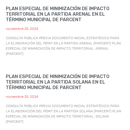
PLAN ESPECIAL DE MINIMIZACIÓN DE IMPACTO
TERRITORIAL EN LA PARTIDA ARENAL EN EL
TÉRMINO MUNICIPAL DE PARCENT
noviembre 25, 2024
CONSULTA PÚBLICA PREVIA DOCUMENTO INICIAL ESTRATÉGICO PARA
LA ELABORACIÓN DEL PEMIT EN LA PARTIDA ARENAL (PARCENT) PLAN
ESPECIAL DE MINIMIZACIÓN DE IMPACTO TERRITORIAL: ARENAL
(PARCENT)
PLAN ESPECIAL DE MINIMIZACIÓN DE IMPACTO
TERRITORIAL EN LA PARTIDA SOLANA EN EL
TÉRMINO MUNICIPAL DE PARCENT
noviembre 25, 2024
CONSULTA PÚBLICA PREVIA DOCUMENTO INICIAL ESTRATÉGICO PARA
LA ELABORACIÓN DEL PEMIT EN LA PARTIDA SOLANA (PARCENT) PLAN
ESPECIAL DE MINIMIZACIÓN DE IMPACTO TERRITORIAL: SOLANA
(PARCENT)