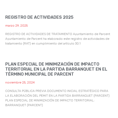
REGISTRO DE ACTIVIDADES 2025
marzo 29, 2025
REGISTRO DE ACTIVIDADES DE TRATAMIENTO Ayuntamiento de Parcent
Ayuntamiento de Parcent ha elaborado este registro de actividades de
tratamiento (RAT) en cumplimiento del artículo 30.1
PLAN ESPECIAL DE MINIMIZACIÓN DE IMPACTO
TERRITORIAL EN LA PARTIDA BARRANQUET EN EL
TÉRMINO MUNICIPAL DE PARCENT
noviembre 25, 2024
CONSULTA PÚBLICA PREVIA DOCUMENTO INICIAL ESTRATÉGICO PARA
LA ELABORACIÓN DEL PEMIT EN LA PARTIDA BARRANQUET (PARCENT)
PLAN ESPECIAL DE MINIMIZACIÓN DE IMPACTO TERRITORIAL:
BARRANQUET (PARCENT)