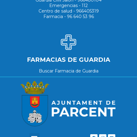
Emergencias - 112
Centro de salud - 966405319
Farmacia - 96 640 53 96
FARMACIAS DE GUARDIA
Buscar Farmacia de Guardia