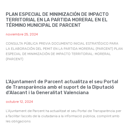
PLAN ESPECIAL DE MINIMIZACIÓN DE IMPACTO
TERRITORIAL EN LA PARTIDA MORERAL EN EL
TÉRMINO MUNICIPAL DE PARCENT
noviembre 25, 2024
CONSULTA PÚBLICA PREVIA DOCUMENTO INICIAL ESTRATÉGICO PARA
LA ELABORACIÓN DEL PEMIT EN LA PARTIDA MORERAL (PARCENT) PLAN
ESPECIAL DE MINIMIZACIÓN DE IMPACTO TERRITORIAL: MORERAL
(PARCENT)
L’Ajuntament de Parcent actualitza el seu Portal
de Transparència amb el suport de la Diputació
d’Alacant i la Generalitat Valenciana
octubre 12, 2024
L’Ajuntament de Parcent ha actualitzat el seu Portal de Transparència per
a facilitar l’accés de la ciutadania a la informació pública, complint amb
les obligacions