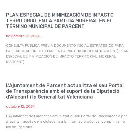
PLAN ESPECIAL DE MINIMIZACIÓN DE IMPACTO
TERRITORIAL EN LA PARTIDA MORERAL EN EL
TÉRMINO MUNICIPAL DE PARCENT
noviembre 25, 2024
CONSULTA PÚBLICA PREVIA DOCUMENTO INICIAL ESTRATÉGICO PARA
LA ELABORACIÓN DEL PEMIT EN LA PARTIDA MORERAL (PARCENT) PLAN
ESPECIAL DE MINIMIZACIÓN DE IMPACTO TERRITORIAL: MORERAL
(PARCENT)
L’Ajuntament de Parcent actualitza el seu Portal
de Transparència amb el suport de la Diputació
d’Alacant i la Generalitat Valenciana
octubre 12, 2024
L’Ajuntament de Parcent ha actualitzat el seu Portal de Transparència per
a facilitar l’accés de la ciutadania a la informació pública, complint amb
les obligacions