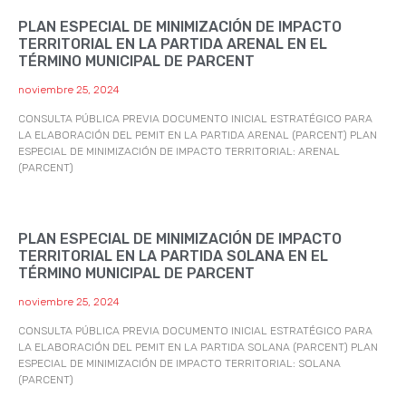
PLAN ESPECIAL DE MINIMIZACIÓN DE IMPACTO
TERRITORIAL EN LA PARTIDA ARENAL EN EL
TÉRMINO MUNICIPAL DE PARCENT
noviembre 25, 2024
CONSULTA PÚBLICA PREVIA DOCUMENTO INICIAL ESTRATÉGICO PARA
LA ELABORACIÓN DEL PEMIT EN LA PARTIDA ARENAL (PARCENT) PLAN
ESPECIAL DE MINIMIZACIÓN DE IMPACTO TERRITORIAL: ARENAL
(PARCENT)
PLAN ESPECIAL DE MINIMIZACIÓN DE IMPACTO
TERRITORIAL EN LA PARTIDA SOLANA EN EL
TÉRMINO MUNICIPAL DE PARCENT
noviembre 25, 2024
CONSULTA PÚBLICA PREVIA DOCUMENTO INICIAL ESTRATÉGICO PARA
LA ELABORACIÓN DEL PEMIT EN LA PARTIDA SOLANA (PARCENT) PLAN
ESPECIAL DE MINIMIZACIÓN DE IMPACTO TERRITORIAL: SOLANA
(PARCENT)