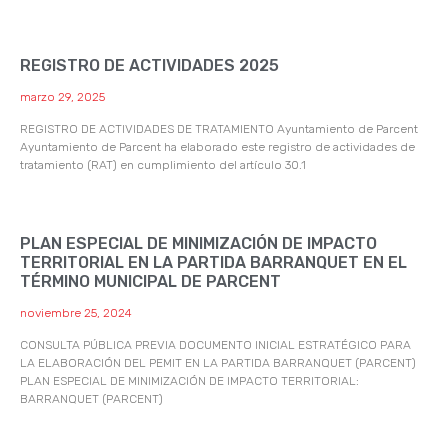
REGISTRO DE ACTIVIDADES 2025
marzo 29, 2025
REGISTRO DE ACTIVIDADES DE TRATAMIENTO Ayuntamiento de Parcent
Ayuntamiento de Parcent ha elaborado este registro de actividades de
tratamiento (RAT) en cumplimiento del artículo 30.1
PLAN ESPECIAL DE MINIMIZACIÓN DE IMPACTO
TERRITORIAL EN LA PARTIDA BARRANQUET EN EL
TÉRMINO MUNICIPAL DE PARCENT
noviembre 25, 2024
CONSULTA PÚBLICA PREVIA DOCUMENTO INICIAL ESTRATÉGICO PARA
LA ELABORACIÓN DEL PEMIT EN LA PARTIDA BARRANQUET (PARCENT)
PLAN ESPECIAL DE MINIMIZACIÓN DE IMPACTO TERRITORIAL:
BARRANQUET (PARCENT)