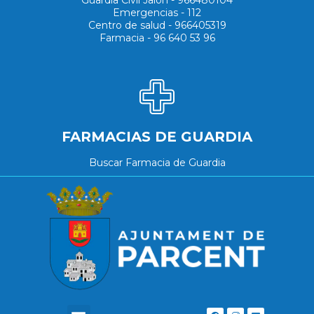
Emergencias - 112
Centro de salud - 966405319
Farmacia - 96 640 53 96
FARMACIAS DE GUARDIA
Buscar Farmacia de Guardia