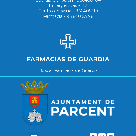
Emergencias - 112
Centro de salud - 966405319
Farmacia - 96 640 53 96
FARMACIAS DE GUARDIA
Buscar Farmacia de Guardia