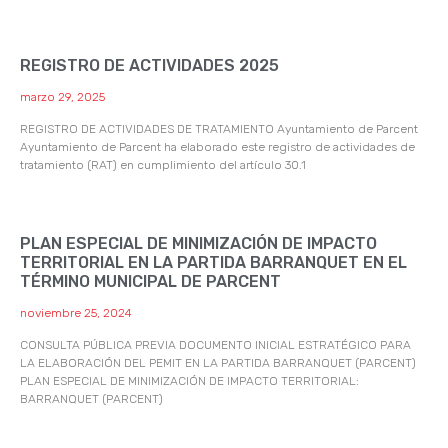
REGISTRO DE ACTIVIDADES 2025
marzo 29, 2025
REGISTRO DE ACTIVIDADES DE TRATAMIENTO Ayuntamiento de Parcent
Ayuntamiento de Parcent ha elaborado este registro de actividades de
tratamiento (RAT) en cumplimiento del artículo 30.1
PLAN ESPECIAL DE MINIMIZACIÓN DE IMPACTO
TERRITORIAL EN LA PARTIDA BARRANQUET EN EL
TÉRMINO MUNICIPAL DE PARCENT
noviembre 25, 2024
CONSULTA PÚBLICA PREVIA DOCUMENTO INICIAL ESTRATÉGICO PARA
LA ELABORACIÓN DEL PEMIT EN LA PARTIDA BARRANQUET (PARCENT)
PLAN ESPECIAL DE MINIMIZACIÓN DE IMPACTO TERRITORIAL:
BARRANQUET (PARCENT)