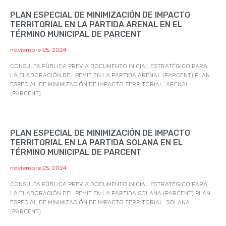
PLAN ESPECIAL DE MINIMIZACIÓN DE IMPACTO
TERRITORIAL EN LA PARTIDA ARENAL EN EL
TÉRMINO MUNICIPAL DE PARCENT
noviembre 25, 2024
CONSULTA PÚBLICA PREVIA DOCUMENTO INICIAL ESTRATÉGICO PARA
LA ELABORACIÓN DEL PEMIT EN LA PARTIDA ARENAL (PARCENT) PLAN
ESPECIAL DE MINIMIZACIÓN DE IMPACTO TERRITORIAL: ARENAL
(PARCENT)
PLAN ESPECIAL DE MINIMIZACIÓN DE IMPACTO
TERRITORIAL EN LA PARTIDA SOLANA EN EL
TÉRMINO MUNICIPAL DE PARCENT
noviembre 25, 2024
CONSULTA PÚBLICA PREVIA DOCUMENTO INICIAL ESTRATÉGICO PARA
LA ELABORACIÓN DEL PEMIT EN LA PARTIDA SOLANA (PARCENT) PLAN
ESPECIAL DE MINIMIZACIÓN DE IMPACTO TERRITORIAL: SOLANA
(PARCENT)