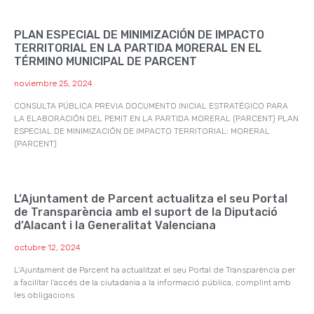
PLAN ESPECIAL DE MINIMIZACIÓN DE IMPACTO
TERRITORIAL EN LA PARTIDA MORERAL EN EL
TÉRMINO MUNICIPAL DE PARCENT
noviembre 25, 2024
CONSULTA PÚBLICA PREVIA DOCUMENTO INICIAL ESTRATÉGICO PARA
LA ELABORACIÓN DEL PEMIT EN LA PARTIDA MORERAL (PARCENT) PLAN
ESPECIAL DE MINIMIZACIÓN DE IMPACTO TERRITORIAL: MORERAL
(PARCENT)
L’Ajuntament de Parcent actualitza el seu Portal
de Transparència amb el suport de la Diputació
d’Alacant i la Generalitat Valenciana
octubre 12, 2024
L’Ajuntament de Parcent ha actualitzat el seu Portal de Transparència per
a facilitar l’accés de la ciutadania a la informació pública, complint amb
les obligacions