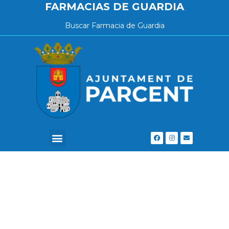
FARMACIAS DE GUARDIA
Buscar Farmacia de Guardia