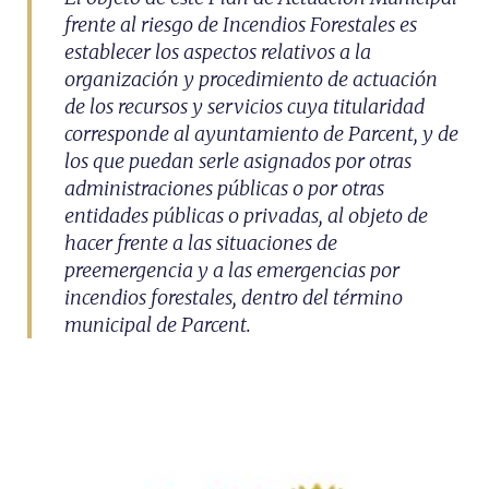
frente al riesgo de Incendios Forestales es
establecer los aspectos relativos a la
organización y procedimiento de actuación
de los recursos y servicios cuya titularidad
corresponde al ayuntamiento de Parcent, y de
los que puedan serle asignados por otras
administraciones públicas o por otras
entidades públicas o privadas, al objeto de
hacer frente a las situaciones de
preemergencia y a las emergencias por
incendios forestales, dentro del término
municipal de Parcent.