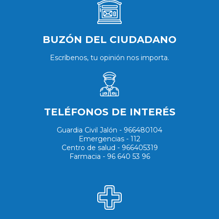
BUZÓN DEL CIUDADANO
Escríbenos, tu opinión nos importa.
TELÉFONOS DE INTERÉS
Guardia Civil Jalón - 966480104
Emergencias - 112
Centro de salud - 966405319
Farmacia - 96 640 53 96