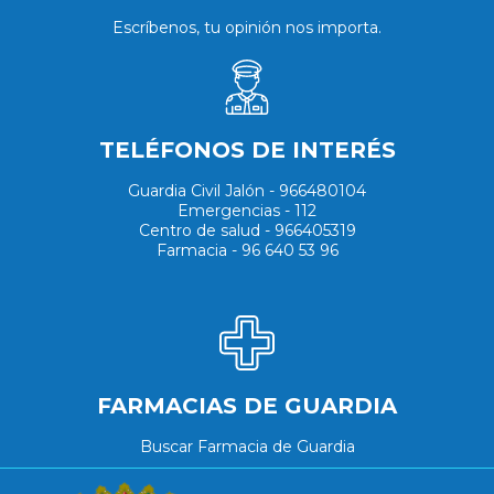
Escríbenos, tu opinión nos importa.
TELÉFONOS DE INTERÉS
Guardia Civil Jalón - 966480104
Emergencias - 112
Centro de salud - 966405319
Farmacia - 96 640 53 96
FARMACIAS DE GUARDIA
Buscar Farmacia de Guardia