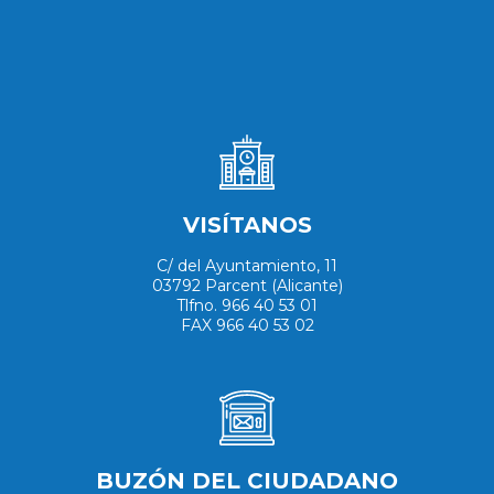
VISÍTANOS
C/ del Ayuntamiento, 11
03792 Parcent (Alicante)
Tlfno. 966 40 53 01
FAX 966 40 53 02
BUZÓN DEL CIUDADANO