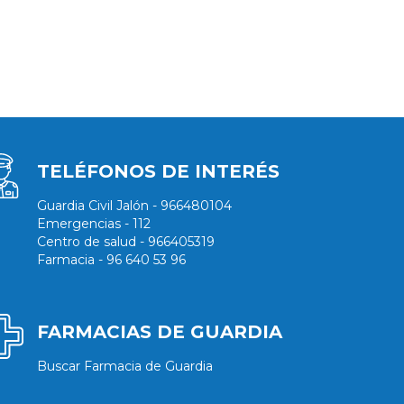
TELÉFONOS DE INTERÉS
Guardia Civil Jalón - 966480104
Emergencias - 112
Centro de salud - 966405319
Farmacia - 96 640 53 96
FARMACIAS DE GUARDIA
Buscar Farmacia de Guardia