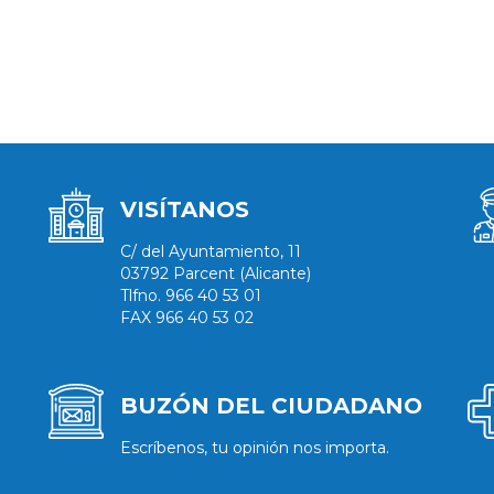
VISÍTANOS
C/ del Ayuntamiento, 11
03792 Parcent (Alicante)
Tlfno. 966 40 53 01
FAX 966 40 53 02
BUZÓN DEL CIUDADANO
Escríbenos, tu opinión nos importa.