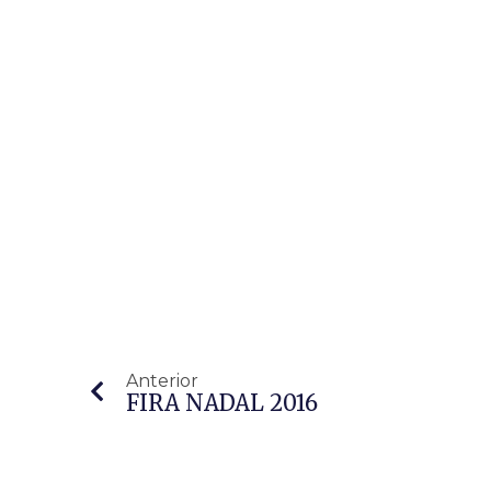
Anterior
FIRA NADAL 2016