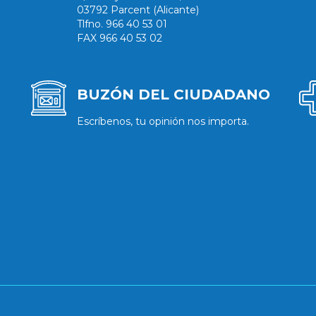
03792 Parcent (Alicante)
Tlfno. 966 40 53 01
FAX 966 40 53 02
BUZÓN DEL CIUDADANO
Escríbenos, tu opinión nos importa.