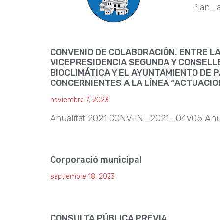
Plan_a
CONVENIO DE COLABORACIÓN, ENTRE LA
VICEPRESIDENCIA SEGUNDA Y CONSELLE
BIOCLIMÁTICA Y EL AYUNTAMIENTO DE 
CONCERNIENTES A LA LÍNEA “ACTUACI
noviembre 7, 2023
Anualitat 2021 CONVEN_2021_04V05 An
Corporació municipal
septiembre 18, 2023
CONSULTA PÚBLICA PREVIA