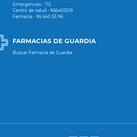
Emergencias - 112
Centro de salud - 966405319
Farmacia - 96 640 53 96
FARMACIAS DE GUARDIA
Buscar Farmacia de Guardia