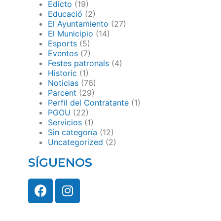
Edicto
(19)
Educació
(2)
El Ayuntamiento
(27)
El Municipio
(14)
Esports
(5)
Eventos
(7)
Festes patronals
(4)
Historic
(1)
Noticias
(76)
Parcent
(29)
Perfil del Contratante
(1)
PGOU
(22)
Servicios
(1)
Sin categoría
(12)
Uncategorized
(2)
SÍGUENOS