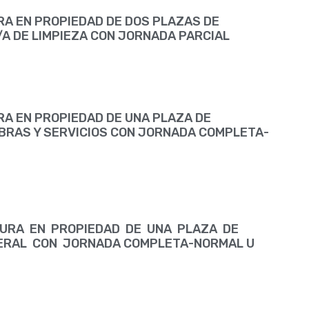
RA EN PROPIEDAD DE DOS PLAZAS DE
A DE LIMPIEZA CON JORNADA PARCIAL
RA EN PROPIEDAD DE UNA PLAZA DE
OBRAS Y SERVICIOS CON JORNADA COMPLETA-
TURA EN PROPIEDAD DE UNA PLAZA DE
NERAL CON JORNADA COMPLETA-NORMAL U