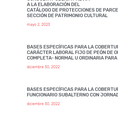
A LA ELABORACIÓN DEL
CATÁLOGO DE PROTECCIONES DE PARC
SECCIÓN DE PATRIMONIO CULTURAL
mayo 2, 2023
BASES ESPECÍFICAS PARA LA COBERTU
CARÁCTER LABORAL FIJO DE PEÓN DE O
COMPLETA- NORMAL U ORDINARIA PARA
diciembre 30, 2022
BASES ESPECÍFICAS PARA LA COBERTU
FUNCIONARIO SUBALTERNO CON JORNA
diciembre 30, 2022