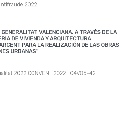
ntifraude 2022
 GENERALITAT VALENCIANA, A TRAVÉS DE LA
RIA DE VIVIENDA Y ARQUITECTURA
PARCENT PARA LA REALIZACIÓN DE LAS OBRAS
ONES URBANAS”
ualitat 2022 CONVEN_2022_04V05-42