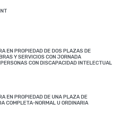
ENT
RA EN PROPIEDAD DE DOS PLAZAS DE
BRAS Y SERVICIOS CON JORNADA
 PERSONAS CON DISCAPACIDAD INTELECTUAL
RA EN PROPIEDAD DE UNA PLAZA DE
DA COMPLETA-NORMAL U ORDINARIA