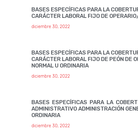
BASES ESPECÍFICAS PARA LA COBERTU
CARÁCTER LABORAL FIJO DE OPERARIO/
diciembre 30, 2022
BASES ESPECÍFICAS PARA LA COBERTU
CARÁCTER LABORAL FIJO DE PEÓN DE 
NORMAL U ORDINARIA
diciembre 30, 2022
BASES ESPECÍFICAS PARA LA COBER
ADMINISTRATIVO ADMINISTRACIÓN GE
ORDINARIA
diciembre 30, 2022