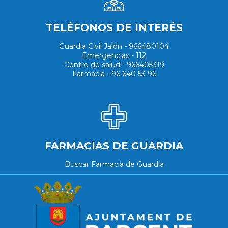
TELÉFONOS DE INTERÉS
Guardia Civil Jalón - 966480104
Emergencias - 112
Centro de salud - 966405319
Farmacia - 96 640 53 96
FARMACIAS DE GUARDIA
Buscar Farmacia de Guardia