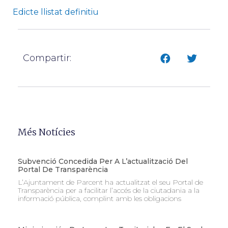
Edicte llistat definitiu
Compartir:
Més Notícies
Subvenció Concedida Per A L’actualització Del
Portal De Transparència
L’Ajuntament de Parcent ha actualitzat el seu Portal de
Transparència per a facilitar l’accés de la ciutadania a la
informació pública, complint amb les obligacions