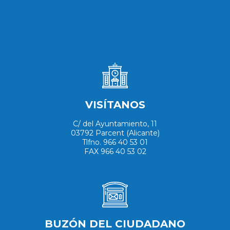
VISÍTANOS
C/ del Ayuntamiento, 11
03792 Parcent (Alicante)
Tlfno. 966 40 53 01
FAX 966 40 53 02
BUZÓN DEL CIUDADANO