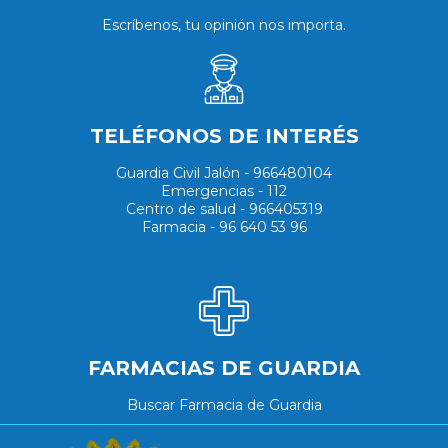
Escríbenos, tu opinión nos importa.
TELÉFONOS DE INTERÉS
Guardia Civil Jalón - 966480104
Emergencias - 112
Centro de salud - 966405319
Farmacia - 96 640 53 96
FARMACIAS DE GUARDIA
Buscar Farmacia de Guardia