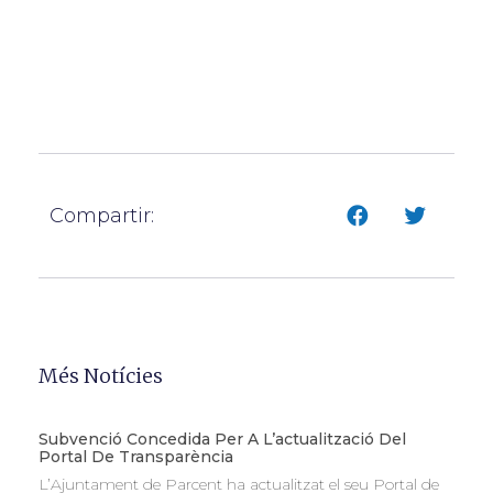
Compartir:
Més Notícies
Subvenció Concedida Per A L’actualització Del
Portal De Transparència
L’Ajuntament de Parcent ha actualitzat el seu Portal de