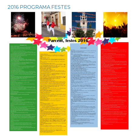
2016 PROGRAMA FESTES