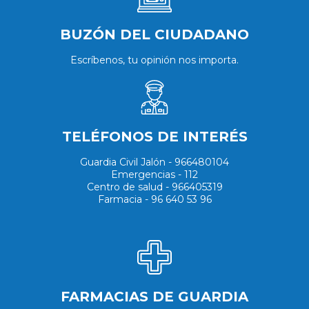
BUZÓN DEL CIUDADANO
Escríbenos, tu opinión nos importa.
TELÉFONOS DE INTERÉS
Guardia Civil Jalón - 966480104
Emergencias - 112
Centro de salud - 966405319
Farmacia - 96 640 53 96
FARMACIAS DE GUARDIA