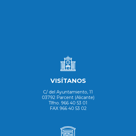
VISÍTANOS
C/ del Ayuntamiento, 11
03792 Parcent (Alicante)
Tlfno. 966 40 53 01
FAX 966 40 53 02