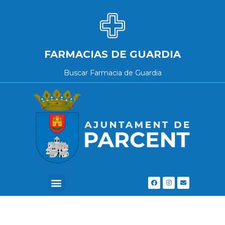
FARMACIAS DE GUARDIA
Buscar Farmacia de Guardia