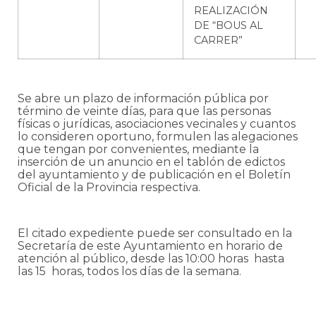
REALIZACIÓN
DE “BOUS AL
CARRER”
Se abre un plazo de información pública por
término de veinte días, para que las personas
físicas o jurídicas, asociaciones vecinales y cuantos
lo consideren oportuno, formulen las alegaciones
que tengan por convenientes, mediante la
inserción de un anuncio en el tablón de edictos
del ayuntamiento y de publicación en el Boletín
Oficial de la Provincia respectiva.
El citado expediente puede ser consultado en la
Secretaría de este Ayuntamiento en horario de
atención al público, desde las 10:00 horas hasta
las 15 horas, todos los días de la semana.