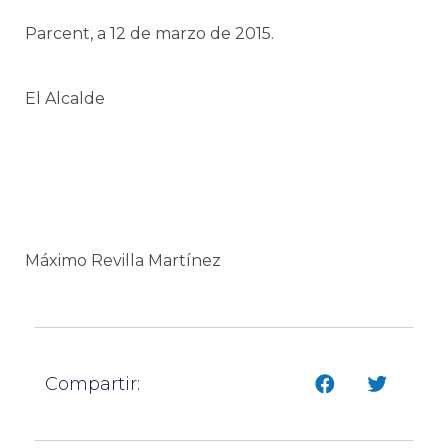
Parcent, a 12 de marzo de 2015.
El Alcalde
Máximo Revilla Martínez
Compartir: