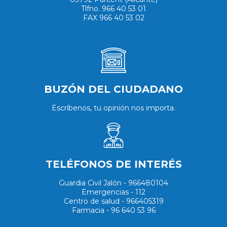
Tlfno. 966 40 53 01
FAX 966 40 53 02
BUZÓN DEL CIUDADANO
Escríbenos, tu opinión nos importa.
TELÉFONOS DE INTERÉS
Guardia Civil Jalón - 966480104
Emergencias - 112
Centro de salud - 966405319
Farmacia - 96 640 53 96