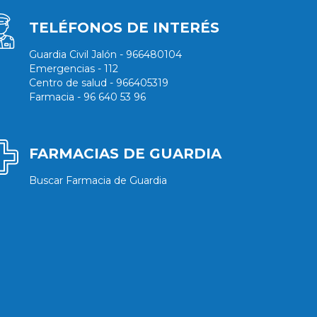
TELÉFONOS DE INTERÉS
Guardia Civil Jalón - 966480104
Emergencias - 112
Centro de salud - 966405319
Farmacia - 96 640 53 96
FARMACIAS DE GUARDIA
Buscar Farmacia de Guardia