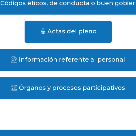
Códigos éticos, de conducta o buen gobie
Actas del pleno
Información referente al personal
Órganos y procesos participativos