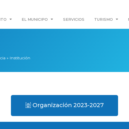
NTO
EL MUNICIPO
SERVICIOS
TURISMO
cia
»
Institución
Organización 2023-2027