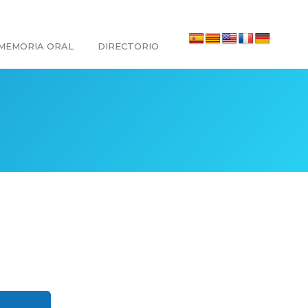
MEMORIA ORAL
DIRECTORIO